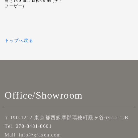
高さ160
mm
直径68 ㎜ (ディ
フーザー)
トップへ戻る
Office/Showroom
〒190-1212 東京都西多摩郡瑞穂町殿ヶ谷632-2 1-B
Tel.
070-8481-8601
Mail. info@graxen.com