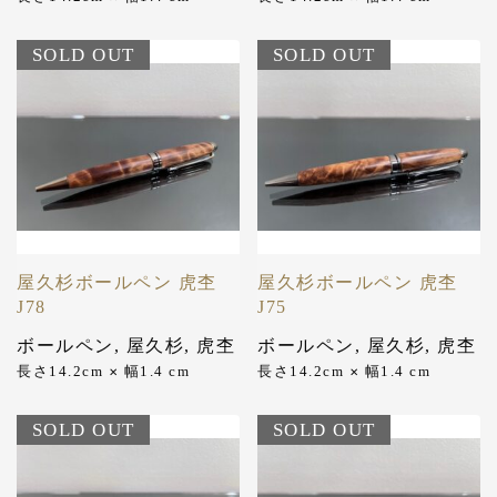
SOLD OUT
SOLD OUT
屋久杉ボールペン 虎杢
屋久杉ボールペン 虎杢
J78
J75
ボールペン
,
屋久杉
,
虎杢
ボールペン
,
屋久杉
,
虎杢
長さ14.2cm
幅1.4 cm
長さ14.2cm
幅1.4 cm
✕
✕
SOLD OUT
SOLD OUT