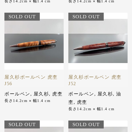
長さ14.2cm
幅1.4 cm
長さ14.2cm
幅1.4 cm
✕
✕
SOLD OUT
SOLD OUT
屋久杉ボールペン 虎杢
屋久杉ボールペン 虎杢
J56
J52
ボールペン
,
屋久杉
,
虎杢
ボールペン
,
屋久杉
,
油
長さ14.2cm
幅1.4 cm
✕
杢
,
虎杢
長さ14.2cm
幅1.4 cm
✕
SOLD OUT
SOLD OUT