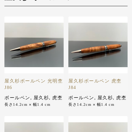
屋久杉ボールペン 光明杢
屋久杉ボールペン 虎杢
J86
J84
ボールペン
,
屋久杉
,
虎杢
ボールペン
,
屋久杉
,
虎杢
長さ14.2cm
幅1.4 cm
長さ14.2cm
幅1.4 cm
✕
✕