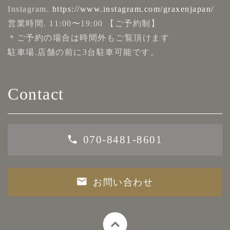
Instagram.
https://www.instagram.com/graxenjapan/
営業時間. 11:00〜19:00 【ご予約制】
＊ご予約の場合は時間外もご覧頂けます
駐車場.店舗の前に3台駐車可能です。
Contact
070-8481-8601
お問い合わせ