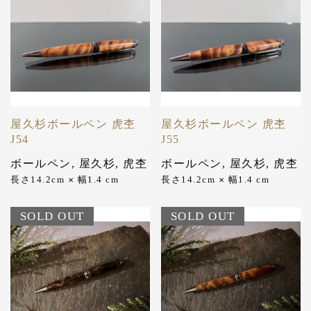
屋久杉ボールペン 虎杢
屋久杉ボールペン 虎杢
J54
J55
ボールペン
,
屋久杉
,
虎杢
ボールペン
,
屋久杉
,
虎杢
長さ14.2cm
幅1.4 cm
長さ14.2cm
幅1.4 cm
✕
✕
SOLD OUT
SOLD OUT