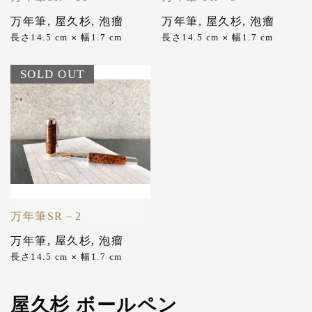
万年筆
,
屋久杉
,
泡瘤
万年筆
,
屋久杉
,
泡瘤
長さ14.5 cm
幅1.7 cm
長さ14.5 cm
幅1.7 cm
✕
✕
SOLD OUT
万年筆SR－2
万年筆
,
屋久杉
,
泡瘤
長さ14.5 cm
幅1.7 cm
✕
屋久杉 ボールペン