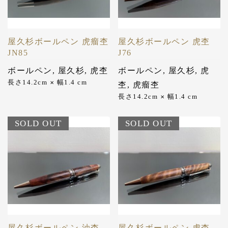
屋久杉ボールペン 虎瘤杢
屋久杉ボールペン 虎杢
JN85
J76
ボールペン
,
屋久杉
,
虎杢
ボールペン
,
屋久杉
,
虎
長さ14.2cm
幅1.4 cm
✕
杢
,
虎瘤杢
長さ14.2cm
幅1.4 cm
✕
SOLD OUT
SOLD OUT
屋久杉ボールペン 油杢
屋久杉ボールペン 虎杢