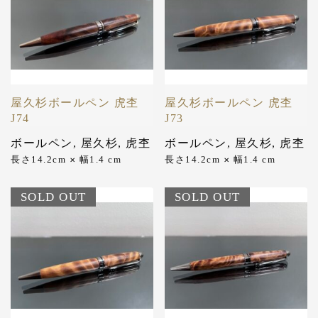
屋久杉ボールペン 虎杢
屋久杉ボールペン 虎杢
J74
J73
ボールペン
,
屋久杉
,
虎杢
ボールペン
,
屋久杉
,
虎杢
長さ14.2cm
幅1.4 cm
長さ14.2cm
幅1.4 cm
✕
✕
SOLD OUT
SOLD OUT