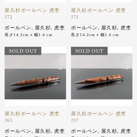
屋久杉ボールペン 虎杢
屋久杉ボールペン 虎杢
J72
J71
ボールペン
,
屋久杉
,
虎杢
ボールペン
,
屋久杉
,
虎杢
長さ14.2cm
幅1.4 cm
長さ14.2cm
幅1.4 cm
✕
✕
SOLD OUT
SOLD OUT
屋久杉ボールペン 虎杢
屋久杉ボールペン 虎杢
J63
J57
ボールペン
,
屋久杉
,
虎杢
ボールペン
,
屋久杉
,
虎杢