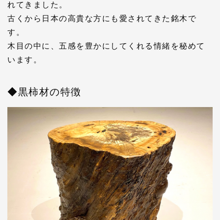
れてきました。
古くから日本の高貴な方にも愛されてきた銘木で
す。
木目の中に、五感を豊かにしてくれる情緒を秘めて
います。
◆黒柿材の特徴