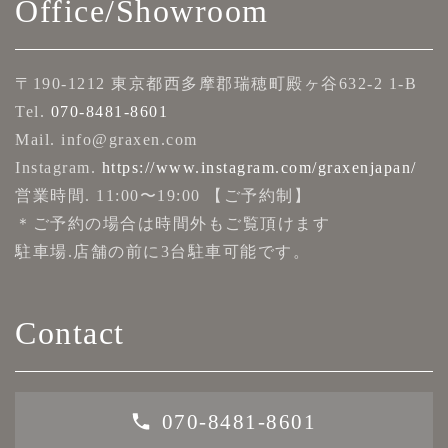
Office/Showroom
〒190-1212 東京都西多摩郡瑞穂町殿ヶ谷632-2 1-B
Tel.
070-8481-8601
Mail. info@graxen.com
Instagram.
https://www.instagram.com/graxenjapan/
営業時間. 11:00〜19:00 【ご予約制】
＊ご予約の場合は時間外もご覧頂けます
駐車場.店舗の前に3台駐車可能です。
Contact
070-8481-8601