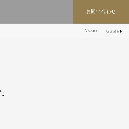
お問い合わせ
About
Guide
た