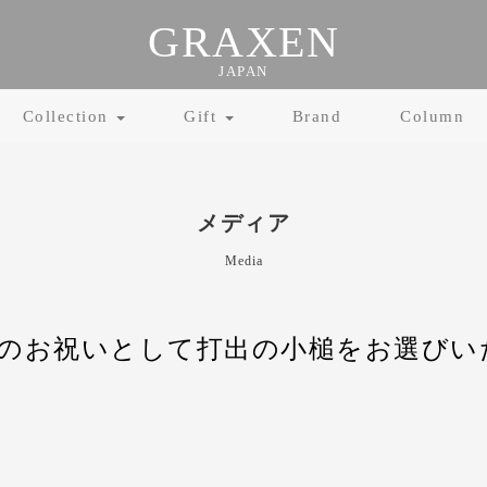
GRAXEN
JAPAN
Collection
Gift
Brand
Column
メディア
Media
のお祝いとして打出の小槌をお選びい