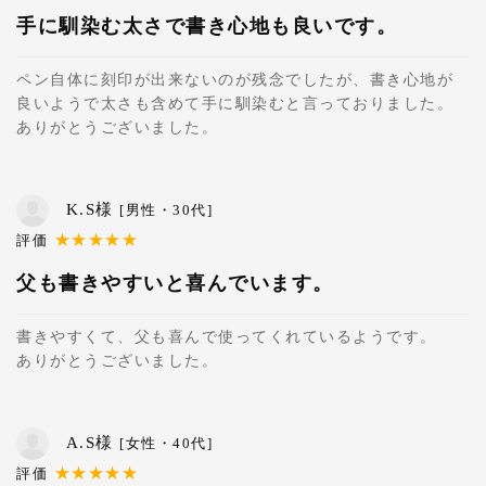
手に馴染む太さで書き心地も良いです。
ペン自体に刻印が出来ないのが残念でしたが、書き心地が
良いようで太さも含めて手に馴染むと言っておりました。
ありがとうございました。
K.S様
[男性・30代]
父も書きやすいと喜んでいます。
書きやすくて、父も喜んで使ってくれているようです。
ありがとうございました。
A.S様
[女性・40代]