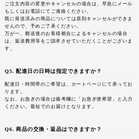
ご注文内容の変更やキャンセルの場合は、早急にメール
もしくはお電話にてご連絡ください。
既に発送済みの商品については原則キャンセルができま
せんので、予めご了承ください。
万が一、郵送後のお客様都合によるキャンセルの場合
は、返送費用等をご請求させていただくことがございま
す。
Q5. 配達日の日時は指定できますか？
配達日・時間帯のご希望は、カートページにて承ってお
ります。
なお、お急ぎの場合は備考欄に「お急ぎ便希望」と入力
ください。最短でのお届けとなります。
Q6. 商品の交換・返品はできますか？