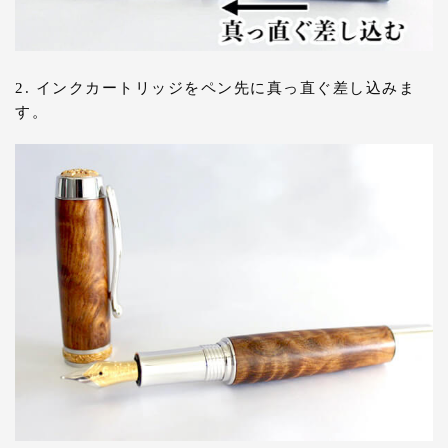
2. インクカートリッジをペン先に真っ直ぐ差し込みま
す。