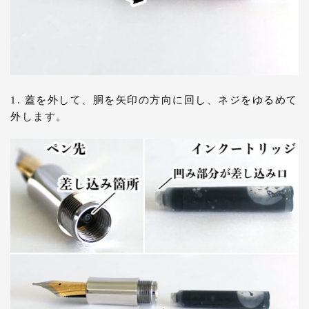
1. 蓋を外して、胴を矢印の方向に回し、ネジをゆるめて
外します。