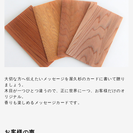
大切な方へ伝えたいメッセージを屋久杉のカードに書いて贈り
ましょう。
木目が一つひとつ違うので、正に世界に一つ、お客様だけのオ
リジナル。
香りも楽しめるメッセージカードです。
お客様の声