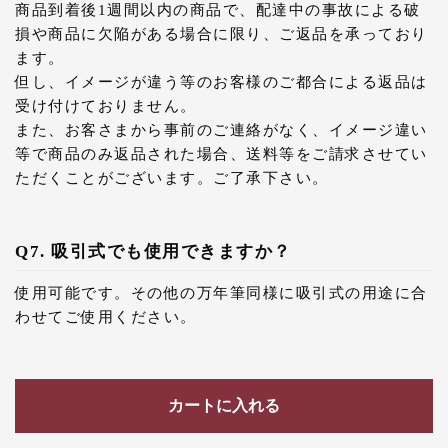
商品到着後1週間以内の商品で、配達中の事故による破
損や商品に欠陥がある場合に限り、ご返品を承っており
ます。
但し、イメージが違う等のお客様のご都合による返品は
受け付けておりません。
また、お客さまから事前のご連絡がなく、イメージ違い
等で商品のみ返品された場合、送料等をご請求させてい
ただくことがございます。ご了承下さい。
Q7. 吸引式でも使用できますか？
使用可能です。その他の万年筆同様に吸引式の用途に合
わせてご使用ください。
カートに入れる