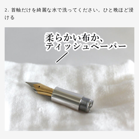
2. 首軸だけを綺麗な水で洗ってください。ひと晩ほど浸
ける