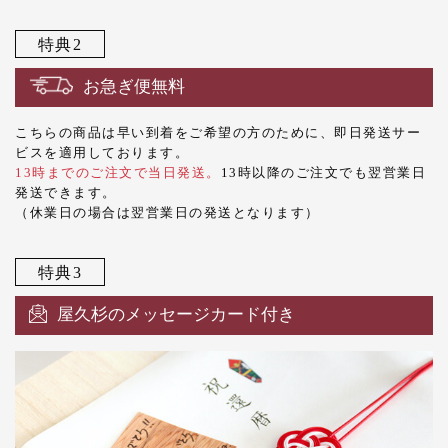
特典2
お急ぎ便無料
こちらの商品は早い到着をご希望の方のために、即日発送サー
ビスを適用しております。
13時までのご注文で当日発送。
13時以降のご注文でも翌営業日
発送できます。
（休業日の場合は翌営業日の発送となります）
特典3
屋久杉のメッセージカード付き