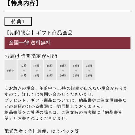
【特典内容】
特典1
【期間限定】ギフト商品全品
全国一律 送料無料
お届け時間指定が可能
※お急ぎの場合、午前中〜16時の指定が出来ない場合がありま
すので、詳しくはお問い合わせくださいませ。
プレゼント、ギフト商品については、納品書やご注文明細書な
どの金額の分かる書類は一切同梱しておりません。
納品書等をご希望の場合は、ご注文時の備考欄に『納品書希
望』とお書き添えくださいませ。
配送業者：佐川急便、ゆうパック等