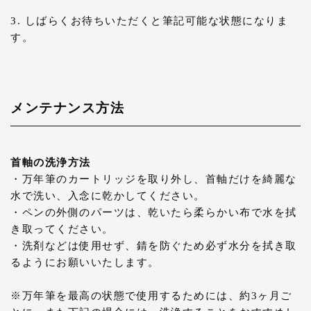
3. しばらくお待ちいただくと筆記可能な状態になりま
す。
メンテナンス方法
首軸の洗浄方法
・万年筆のカートリッジを取り外し、首軸だけを綺麗な
水で洗い、入念に乾かしてください。
・ペンの外側のパーツは、乾いたら柔らかい布で水を拭
き取ってください。
・洗剤などは使用せず、錆を防ぐため必ず水分を拭き取
るようにお願いいたします。
※万年筆を最高の状態で使用するためには、約3ヶ月ご