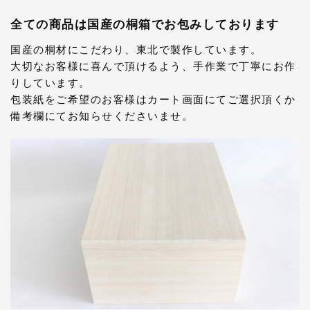
全ての商品は国産の桐箱でお包みしております
国産の桐材にこだわり、東北で製作しています。
大切なお客様に喜んで頂けるよう、手作業で丁寧にお作
りしています。
包装紙をご希望のお客様はカート画面にてご選択頂くか
備考欄にてお知らせくださいませ。