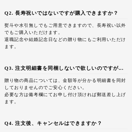
Q2. 長寿祝いではないですが購入できますか？
熨斗や水引無しでもご用意できますので、長寿祝い以外
でもご購入いただけます。
退職記念や結婚記念日などの贈り物にもご利用いただけ
ます。
Q3. 注文明細書を同梱しないで欲しいのですが...
贈り物の商品については、金額等が分かる明細書を同封
しておりませんのでご安心ください。
必要な方は備考欄にてお申し付け頂ければ郵送差し上げ
ます。
Q4. 注文後、キャンセルはできますか？