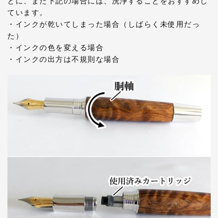
とに、また下記の場合には、洗浄することをおすすめし
ています。
・インクが乾いてしまった場合（しばらく未使用だっ
た）
・インクの色を変える場合
・インクの出方は不規則な場合