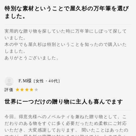
特別な素材ということで屋久杉の万年筆を選び
ました。
実用的な贈り物を探していた時に万年筆にしぼって探して
いました。
木の中でも屋久杉は特別ということを知ったので購入いた
しました。
ありがとうございました。
F.M様
[女性・40代]
世界に一つだけの贈り物に主人も喜んでます
今回、得意先様へのノベルティを兼ねた贈り物として、こ
だわりのある物をすぐに多く必要だったため柔軟にご対応
いただき、大変感謝しております。 聞いたことはあったの