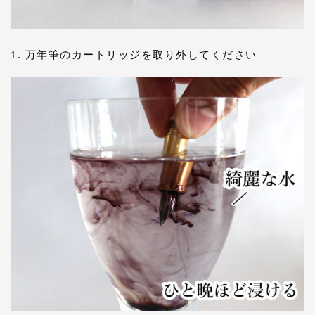
1. 万年筆のカートリッジを取り外してください