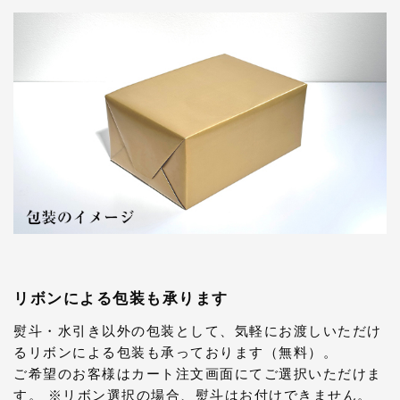
リボンによる包装も承ります
熨斗・水引き以外の包装として、気軽にお渡しいただけ
るリボンによる包装も承っております（無料）。
ご希望のお客様はカート注文画面にてご選択いただけま
す。 ※リボン選択の場合、熨斗はお付けできません。