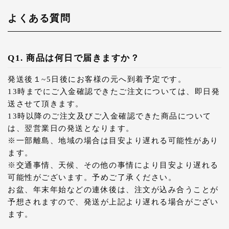
よくある質問
Q1. 商品は何日で届きますか？
発送後１~5日後にお客様の元へ到着予定です。
13時までにご入金確認できたご注文については、即日発
送させて頂きます。
13時以降のご注文及びご入金確認できた商品について
は、翌営業日の発送となります。
※一部離島、地域の場合は目安より遅れる可能性があり
ます。
※交通事情、天候、その他の事情により目安より遅れる
可能性がございます。予めご了承ください。
お盆、年末年始などの連休後は、注文が込み合うことが
予想されますので、発送が上記より遅れる場合がござい
ます。