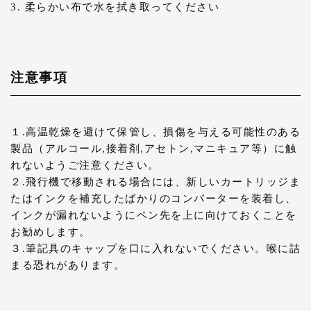
3. 柔らかい布で水を拭き取ってください
注意事項
１.高温乾燥を避けて保管し、損傷を与える可能性のある
製品（アルコール,接着剤,アセトン,マニキュア等）に触
れないようご注意ください。
２.飛行機で移動される場合には、新しいカートリッジま
たはインクを補充したばかりのコンバーターを装着し、
インクが漏れないようにペン先を上に向けておくことを
お勧めします。
３.筆記具のキャップを口に入れないでください。喉に詰
まる恐れがあります。