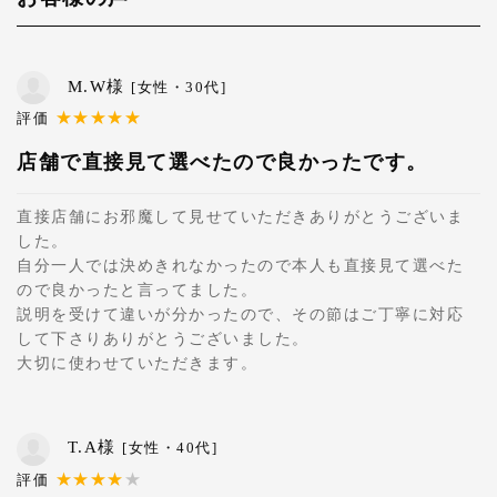
M.W様
[女性・30代]
店舗で直接見て選べたので良かったです。
直接店舗にお邪魔して見せていただきありがとうございま
した。
自分一人では決めきれなかったので本人も直接見て選べた
ので良かったと言ってました。
説明を受けて違いが分かったので、その節はご丁寧に対応
して下さりありがとうございました。
大切に使わせていただきます。
T.A様
[女性・40代]