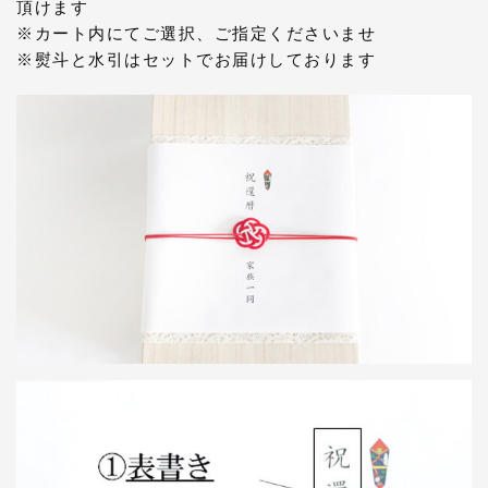
頂けます
※カート内にてご選択、ご指定くださいませ
※熨斗と水引はセットでお届けしております