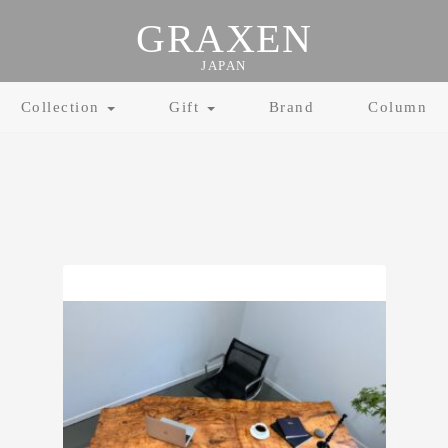
GRAXEN
JAPAN
Collection
Gift
Brand
Column