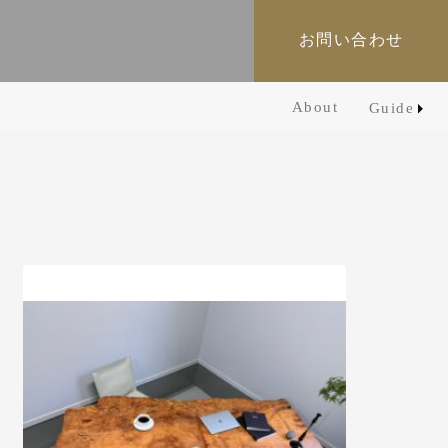
お問い合わせ
About
Guide