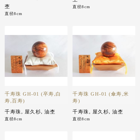
杢
直径8cm
直径8cm
千寿珠 GH-01 (卒寿,白
千寿珠 GH-01 (傘寿,米
寿,百寿)
寿)
千寿珠
,
屋久杉
,
油杢
千寿珠
,
屋久杉
,
油杢
直径8cm
直径8cm