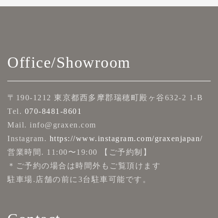
Office/Showroom
〒190-1212 東京都西多摩郡瑞穂町殿ヶ谷632-2 1-B
Tel.
070-8481-8601
Mail. info@graxen.com
Instagram.
https://www.instagram.com/graxenjapan/
営業時間. 11:00〜19:00 【ご予約制】
＊ご予約の場合は時間外もご覧頂けます
駐車場.店舗の前に3台駐車可能です。