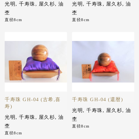
光明
,
千寿珠
,
屋久杉
,
油
光明
,
千寿珠
,
屋久杉
,
油
杢
杢
直径8cm
直径8cm
千寿珠 GH-04 (古希,喜
千寿珠 GH-04 (還暦)
寿)
光明
,
千寿珠
,
屋久杉
,
油
光明
,
千寿珠
,
屋久杉
,
油
杢
杢
直径8cm
直径8cm