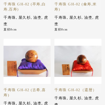
千寿珠 GH-02 (卒寿,白
千寿珠 GH-02 (傘寿,米
寿,百寿)
寿)
千寿珠
,
屋久杉
,
油杢
,
虎
千寿珠
,
屋久杉
,
油杢
,
虎
杢
杢
直径8cm
直径8cm
千寿珠 GH-02 (古希,喜
千寿珠 GH-02（還暦）
寿)
千寿珠
,
屋久杉
,
油杢
,
虎
千寿珠
,
屋久杉
,
油杢
,
虎
杢