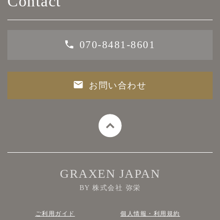
Contact
070-8481-8601
お問い合わせ
GRAXEN JAPAN
BY 株式会社 弥栄
ご利用ガイド
個人情報・利用規約