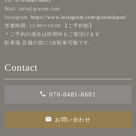
Tel.
070-8481-8601
Mail. info@graxen.com
Instagram.
https://www.instagram.com/graxenjapan/
営業時間. 11:00〜19:00 【ご予約制】
＊ご予約の場合は時間外もご覧頂けます
駐車場.店舗の前に3台駐車可能です。
Contact
070-8481-8601
お問い合わせ